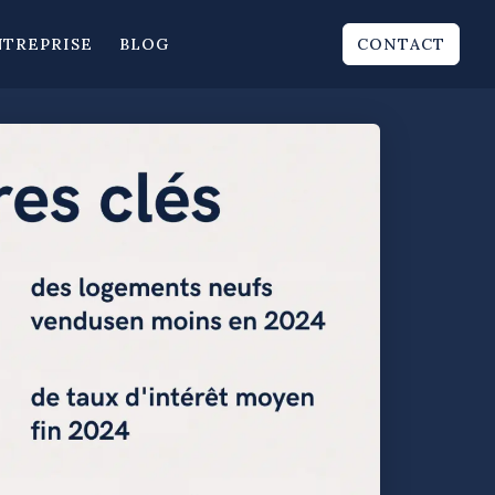
NTREPRISE
BLOG
CONTACT