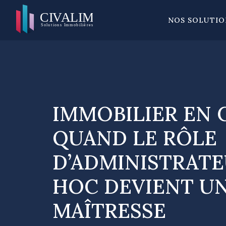
NOS SOLUTIO
IMMOBILIER EN C
QUAND LE RÔLE
D’ADMINISTRATE
HOC DEVIENT UN
MAÎTRESSE